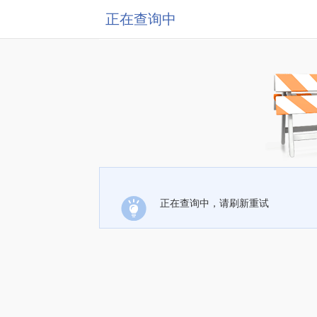
正在查询中
正在查询中，请刷新重试